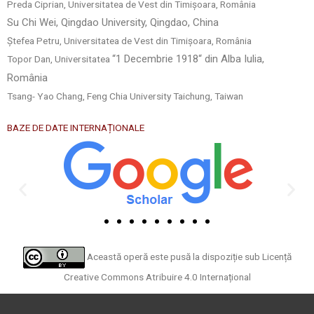
Preda Ciprian, Universitatea de Vest din Timișoara, România
Su Chi Wei, Qingdao University, Qingdao, China
Ștefea Petru, Universitatea de Vest din Timișoara, România
“
1 Decembrie 1918
“ din Alba Iulia,
Topor Dan, Universitatea
România
Tsang- Yao Chang, Feng Chia University Taichung, Taiwan
BAZE DE DATE INTERNAȚIONALE
Această operă este pusă la dispoziție sub
Licență
Creative Commons Atribuire 4.0 Internațional