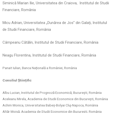
Siminică Marian Ilie,
Universitatea din Craiova,
Institutul de Studii
Financiare, România
Micu Adrian, Universitatea „Dunărea de Jos” din Galați, Institutul
de Studii Financiare, România
Câmpeanu Cătălin, Institutul de Studii Financiare, România
Neagu Florentina, Institutul de Studii Financiare, România
Panait Iulian, Banca Națională a României, România
Consiliul Științific
Albu Lucian, Institutul de Prognoză Economică, București, România
Aceleanu Mirela, Academia de Studii Economice din București, România
Achim Monica, Universitatea Babeș-Bolyai Cluj-Napoca, România
Altăr Moisă, Academia de Studii Economice din București, România